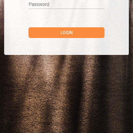
LOGIN